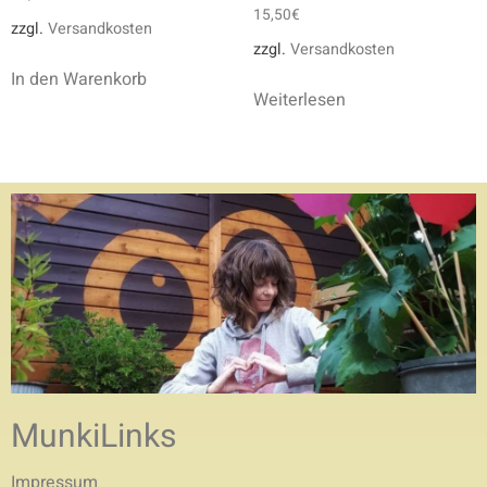
15,50
€
zzgl.
Versandkosten
zzgl.
Versandkosten
In den Warenkorb
Weiterlesen
MunkiLinks
Impressum