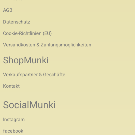
AGB
Datenschutz
Cookie-Richtlinien (EU)
Versandkosten & Zahlungsmöglichkeiten
ShopMunki
Verkaufspartner & Geschäfte
Kontakt
SocialMunki
Instagram
facebook