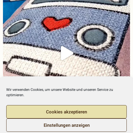
Wir verwenden Cookies, um unsere Website und unseren Service zu
optimieren.
Cookies akzeptieren
Einstellungen anzeigen