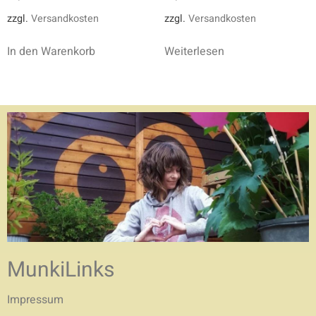
zzgl.
Versandkosten
zzgl.
Versandkosten
In den Warenkorb
Weiterlesen
MunkiLinks
Impressum