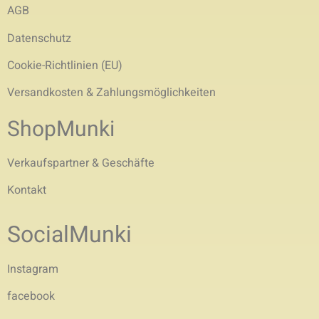
AGB
Datenschutz
Cookie-Richtlinien (EU)
Versandkosten & Zahlungsmöglichkeiten
ShopMunki
Verkaufspartner & Geschäfte
Kontakt
SocialMunki
Instagram
facebook