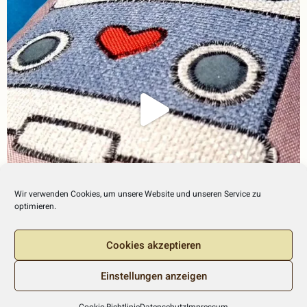
Wir verwenden Cookies, um unsere Website und unseren Service zu
optimieren.
Cookies akzeptieren
Einstellungen anzeigen
2026 C
o
pyright Munkileev