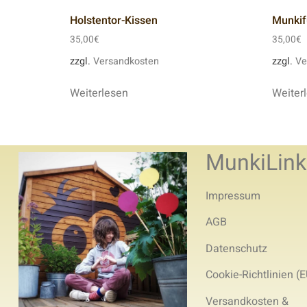
Holstentor-Kissen
Munkif
35,00
€
35,00
€
zzgl.
Versandkosten
zzgl.
Ve
Weiterlesen
Weiter
MunkiLink
Impressum
AGB
Datenschutz
Cookie-Richtlinien (E
Versandkosten &