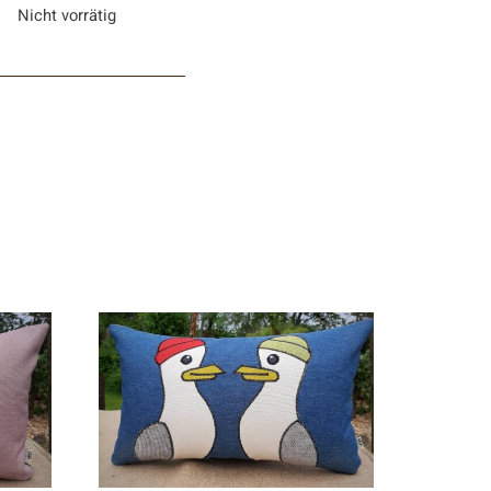
Nicht vorrätig