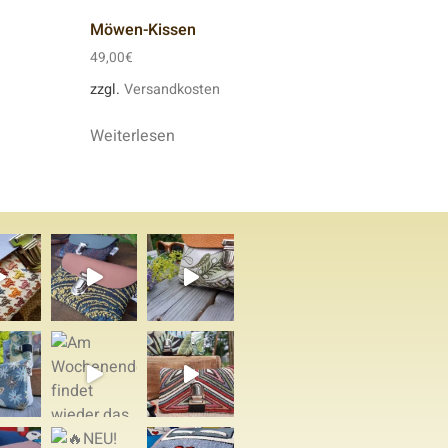
Möwen-Kissen
49,00
€
zzgl.
Versandkosten
Weiterlesen