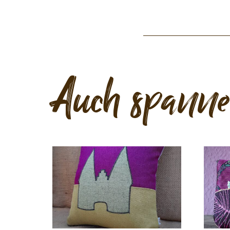
Auch spann