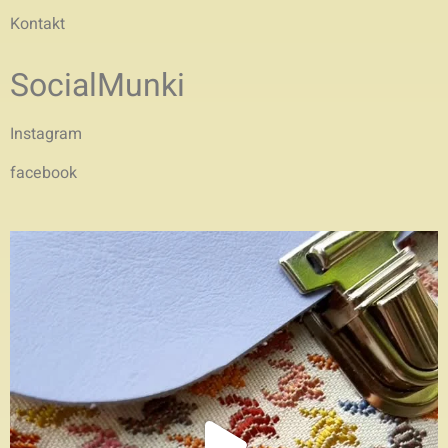
Kontakt
SocialMunki
Instagram
facebook