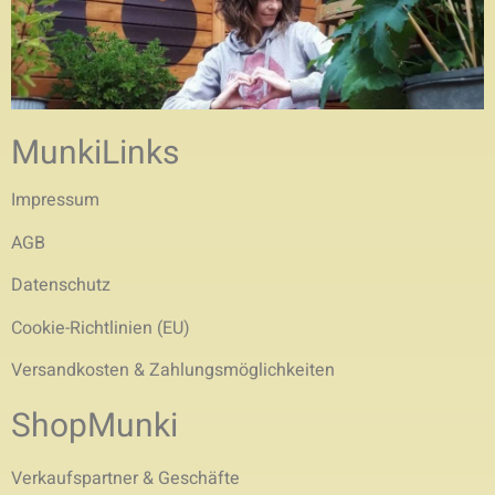
MunkiLinks
Impressum
AGB
Datenschutz
Cookie-Richtlinien (EU)
Versandkosten & Zahlungsmöglichkeiten
ShopMunki
Verkaufspartner & Geschäfte