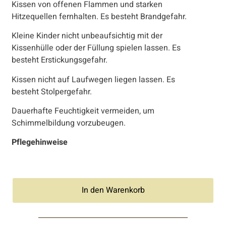
Kissen von offenen Flammen und starken
Hitzequellen fernhalten. Es besteht Brandgefahr.
Kleine Kinder nicht unbeaufsichtig mit der
Kissenhülle oder der Füllung spielen lassen. Es
besteht Erstickungsgefahr.
Kissen nicht auf Laufwegen liegen lassen. Es
besteht Stolpergefahr.
Dauerhafte Feuchtigkeit vermeiden, um
Schimmelbildung vorzubeugen.
Pflegehinweise
In den Warenkorb