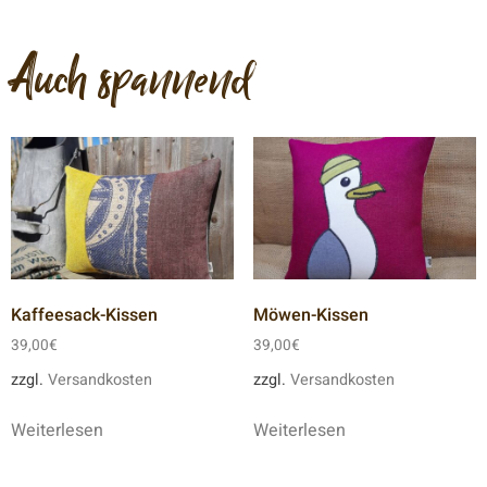
Auch spannend
Kaffeesack-Kissen
Möwen-Kissen
39,00
€
39,00
€
zzgl.
Versandkosten
zzgl.
Versandkosten
Weiterlesen
Weiterlesen