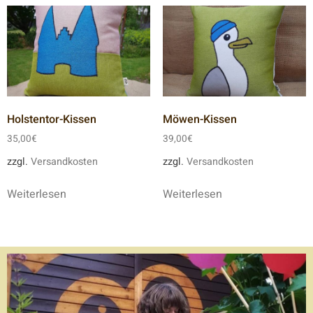
Holstentor-Kissen
Möwen-Kissen
35,00
€
39,00
€
zzgl.
Versandkosten
zzgl.
Versandkosten
Weiterlesen
Weiterlesen