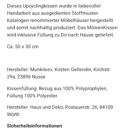
Dieses Upcyclingkissen wurde in liebevoller
Handarbeit aus ausgedienten Stoffmuster-
Katalogen renommierter Möbelhäuser hergestellt
und somit nachhaltig produziert. Das MöwenKissen
wird inklusive Füllung zu Dir nach Hause geliefert.
Ca. 50 x 30 cm
Hersteller: Munkileev, Kirsten Gellendin, Kirchstr.
29a, 23896 Nusse
Kissenfüllung: Bezug aus 100% Polyprophylen,
Füllung 100% Polyester
Hersteller: Haus und Deko, Postauerstr. 26, 84109
Wörth
Sicherheitsinformationen