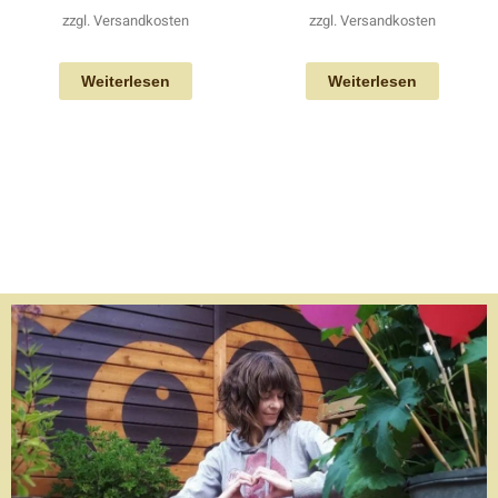
zzgl.
Versandkosten
zzgl.
Versandkosten
Weiterlesen
Weiterlesen