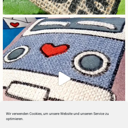
Wir verwenden Cookies, um unsere Website und unseren Service zu
optimieren.