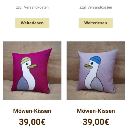
zzgl.
Versandkosten
zzgl.
Versandkosten
Weiterlesen
Weiterlesen
Möwen-Kissen
Möwen-Kissen
39,00
€
39,00
€