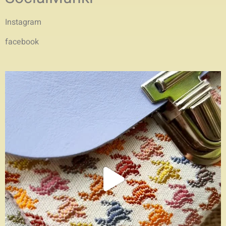
Instagram
facebook