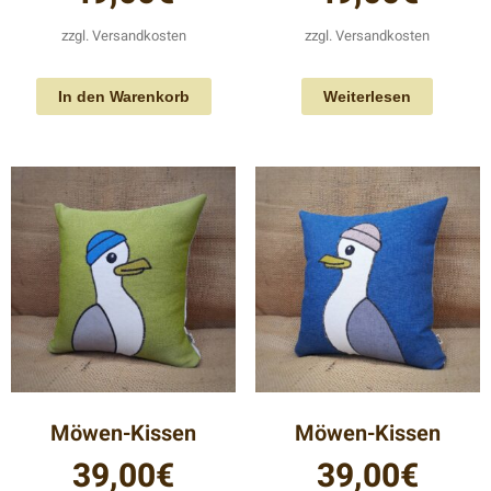
zzgl.
Versandkosten
zzgl.
Versandkosten
In den Warenkorb
Weiterlesen
Möwen-Kissen
Möwen-Kissen
39,00
€
39,00
€