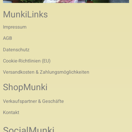
MunkiLinks
Impressum
AGB
Datenschutz
Cookie-Richtlinien (EU)
Versandkosten & Zahlungsmöglichkeiten
ShopMunki
Verkaufspartner & Geschäfte
Kontakt
SocialMunki