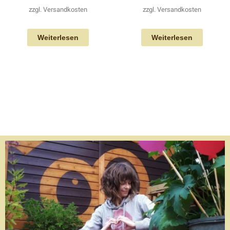
zzgl.
Versandkosten
zzgl.
Versandkosten
Weiterlesen
Weiterlesen