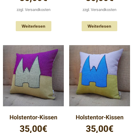
zzgl.
Versandkosten
zzgl.
Versandkosten
Weiterlesen
Weiterlesen
Holstentor-Kissen
Holstentor-Kissen
35,00
€
35,00
€