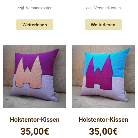
zzgl.
Versandkosten
zzgl.
Versandkosten
Weiterlesen
Weiterlesen
Holstentor-Kissen
Holstentor-Kissen
35,00
€
35,00
€