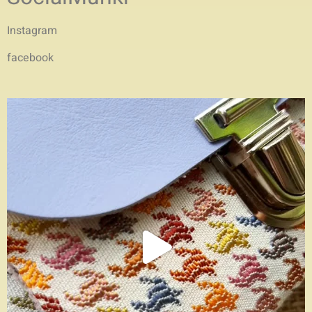
Instagram
facebook