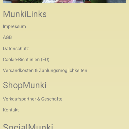
MunkiLinks
Impressum
AGB
Datenschutz
Cookie-Richtlinien (EU)
Versandkosten & Zahlungsmöglichkeiten
ShopMunki
Verkaufspartner & Geschäfte
Kontakt
SocialMunki