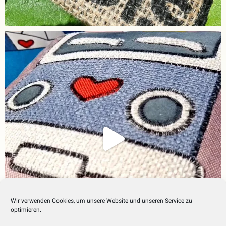
Wir verwenden Cookies, um unsere Website und unseren Service zu
optimieren.