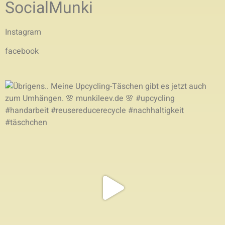
SocialMunki
Instagram
facebook