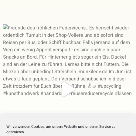
Wir verwenden Cookies, um unsere Website und unseren Service zu
optimieren.