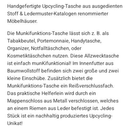
Handgefertigte Upcycling-Tasche aus ausgedienten
Stoff & Ledermuster-Katalogen renommierter
Möbelhäuser.
Die Munkifunktions-Tasche lässt sich z. B. als
Tabakbeutel, Portemonnaie, Handytasche,
Organizer, Notfalltäschchen, oder
Kosmetiktäschchen nutzen. Diese Allzwecktasche
ist einfach munKifunktionial! Im Innenfutter aus
Baumwollstoff befinden sich zwei große und zwei
kleine Einschübe. Zusätzlich bietet die
Munkifunktions-Tasche ein Reißverschlussfach.
Das praktische Helferlein wird durch ein
Mappenschloss aus Metall verschlossen, welches
an einem Riemen aus Leder befestigt ist. Jedes
Stück ist ein nachhaltig produziertes Upcycling-
Unikat!