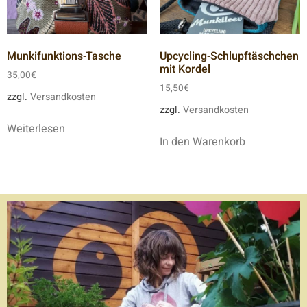
Munkifunktions-Tasche
Upcycling-Schlupftäschchen
mit Kordel
35,00
€
15,50
€
zzgl.
Versandkosten
zzgl.
Versandkosten
Weiterlesen
In den Warenkorb