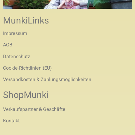
MunkiLinks
Impressum
AGB
Datenschutz
Cookie-Richtlinien (EU)
Versandkosten & Zahlungsmöglichkeiten
ShopMunki
Verkaufspartner & Geschäfte
Kontakt