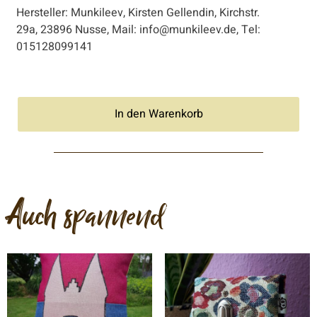
Hersteller: Munkileev, Kirsten Gellendin, Kirchstr.
29a, 23896 Nusse, Mail: info@munkileev.de, Tel:
015128099141
In den Warenkorb
Auch spannend