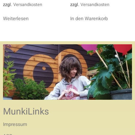
zzgl.
Versandkosten
zzgl.
Versandkosten
Weiterlesen
In den Warenkorb
MunkiLinks
Impressum