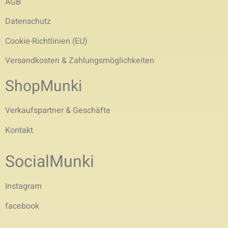
AGB
Datenschutz
Cookie-Richtlinien (EU)
Versandkosten & Zahlungsmöglichkeiten
ShopMunki
Verkaufspartner & Geschäfte
Kontakt
SocialMunki
Instagram
facebook