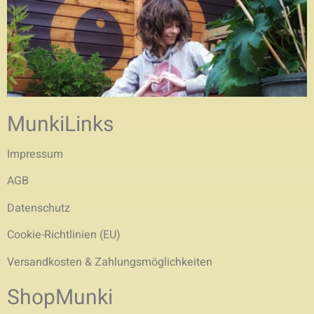
MunkiLinks
Impressum
AGB
Datenschutz
Cookie-Richtlinien (EU)
Versandkosten & Zahlungsmöglichkeiten
ShopMunki