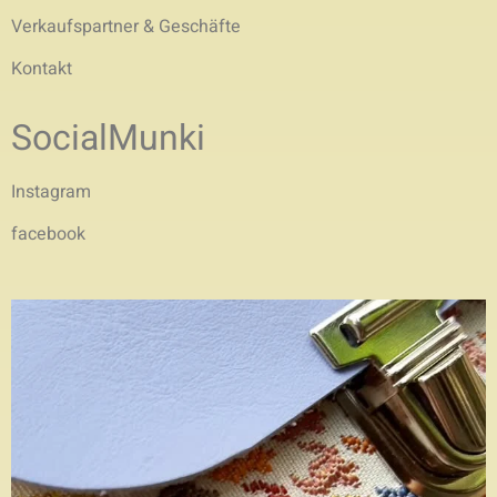
Verkaufspartner & Geschäfte
Kontakt
SocialMunki
Instagram
facebook