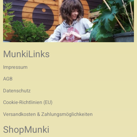
MunkiLinks
Impressum
AGB
Datenschutz
Cookie-Richtlinien (EU)
Versandkosten & Zahlungsmöglichkeiten
ShopMunki