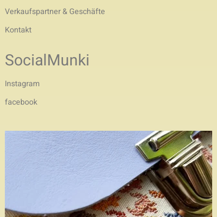
Verkaufspartner & Geschäfte
Kontakt
SocialMunki
Instagram
facebook