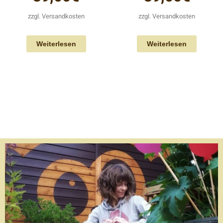
zzgl.
Versandkosten
zzgl.
Versandkosten
Weiterlesen
Weiterlesen