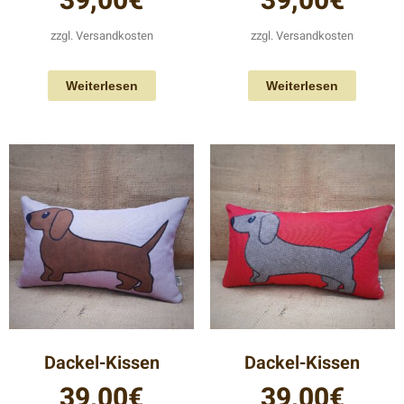
39,00
€
39,00
€
zzgl.
Versandkosten
zzgl.
Versandkosten
Weiterlesen
Weiterlesen
Dackel-Kissen
Dackel-Kissen
39,00
€
39,00
€