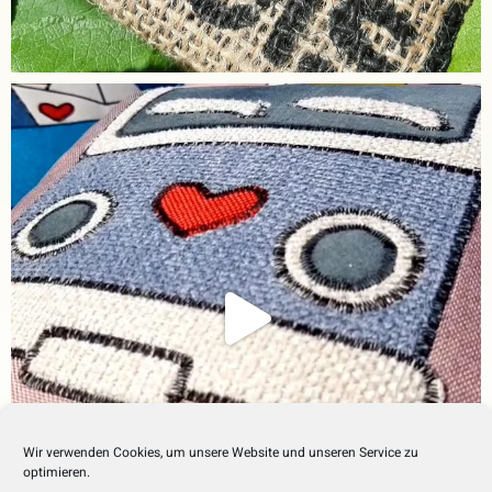
Wir verwenden Cookies, um unsere Website und unseren Service zu
optimieren.