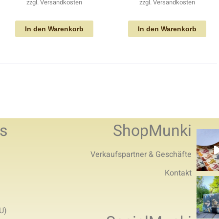
zzgl.
Versandkosten
zzgl.
Versandkosten
In den Warenkorb
In den Warenkorb
s
ShopMunki
Verkaufspartner & Geschäfte
Kontakt
U)