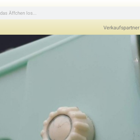
Verkaufspartner