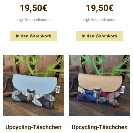
19,50
€
19,50
€
zzgl.
Versandkosten
zzgl.
Versandkosten
In den Warenkorb
In den Warenkorb
Upcycling-Täschchen
Upcycling-Täschchen