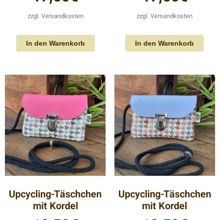
zzgl.
Versandkosten
zzgl.
Versandkosten
In den Warenkorb
In den Warenkorb
Upcycling-Täschchen
Upcycling-Täschchen
mit Kordel
mit Kordel