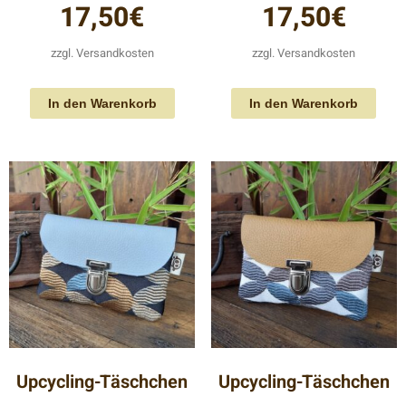
17,50
€
17,50
€
zzgl.
Versandkosten
zzgl.
Versandkosten
In den Warenkorb
In den Warenkorb
Upcycling-Täschchen
Upcycling-Täschchen