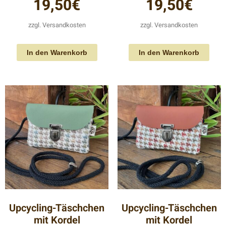
19,50
€
19,50
€
zzgl.
Versandkosten
zzgl.
Versandkosten
In den Warenkorb
In den Warenkorb
Upcycling-Täschchen
Upcycling-Täschchen
mit Kordel
mit Kordel