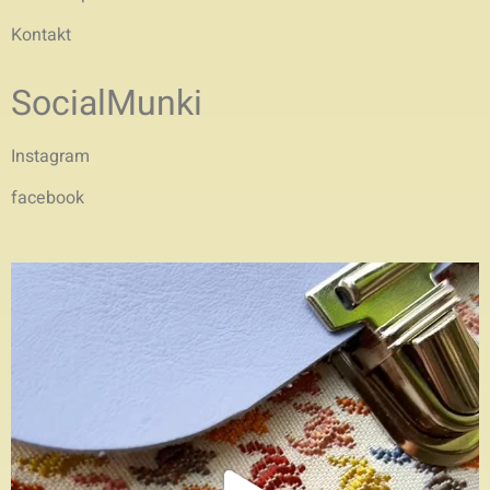
Kontakt
SocialMunki
Instagram
facebook