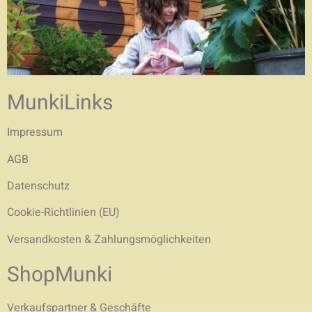
MunkiLinks
Impressum
AGB
Datenschutz
Cookie-Richtlinien (EU)
Versandkosten & Zahlungsmöglichkeiten
ShopMunki
Verkaufspartner & Geschäfte