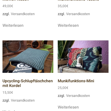
49,00
€
35,00
€
zzgl.
Versandkosten
zzgl.
Versandkosten
Weiterlesen
Weiterlesen
Upcycling-Schlupftäschchen
Munkifunktions-Mini
mit Kordel
25,00
€
15,50
€
zzgl.
Versandkosten
zzgl.
Versandkosten
Weiterlesen