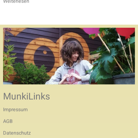
Weiterlesen
MunkiLinks
Impressum
AGB
Datenschutz