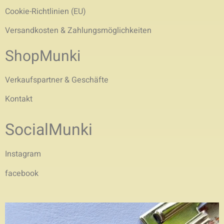
Cookie-Richtlinien (EU)
Versandkosten & Zahlungsmöglichkeiten
ShopMunki
Verkaufspartner & Geschäfte
Kontakt
SocialMunki
Instagram
facebook