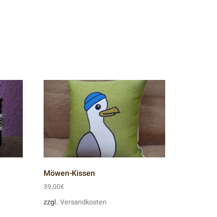
Möwen-Kissen
39,00
€
zzgl.
Versandkosten