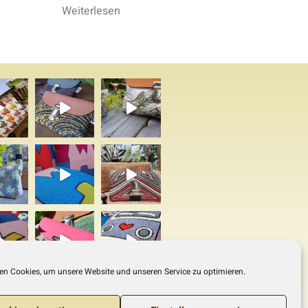
Weiterlesen
en Cookies, um unsere Website und unseren Service zu optimieren.