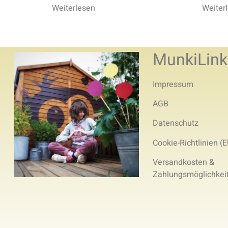
Weiterlesen
Weiter
MunkiLink
Impressum
AGB
Datenschutz
Cookie-Richtlinien (E
Versandkosten &
Zahlungsmöglichkei