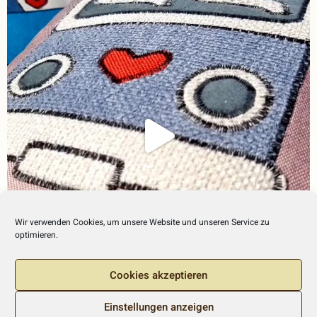
Wir verwenden Cookies, um unsere Website und unseren Service zu
optimieren.
Cookies akzeptieren
Einstellungen anzeigen