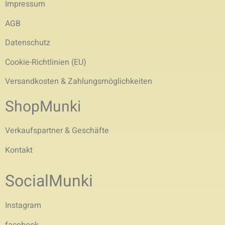
Impressum
AGB
Datenschutz
Cookie-Richtlinien (EU)
Versandkosten & Zahlungsmöglichkeiten
ShopMunki
Verkaufspartner & Geschäfte
Kontakt
SocialMunki
Instagram
facebook