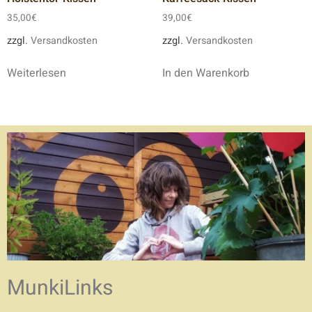
35,00
€
39,00
€
zzgl.
Versandkosten
zzgl.
Versandkosten
Weiterlesen
In den Warenkorb
MunkiLinks