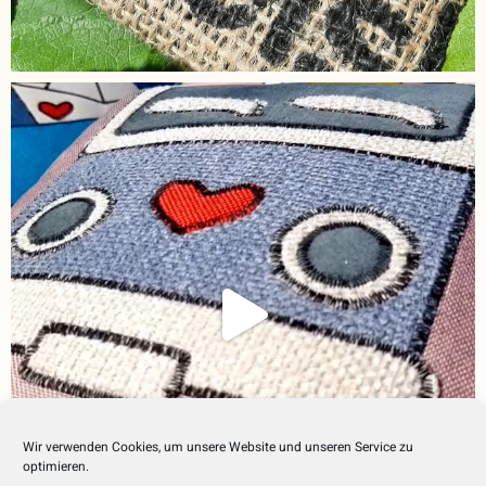
Wir verwenden Cookies, um unsere Website und unseren Service zu
optimieren.