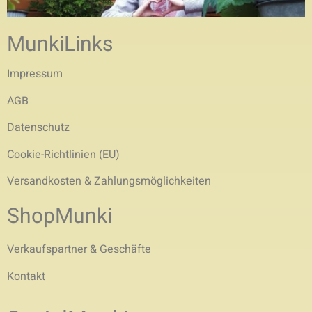
MunkiLinks
Impressum
AGB
Datenschutz
Cookie-Richtlinien (EU)
Versandkosten & Zahlungsmöglichkeiten
ShopMunki
Verkaufspartner & Geschäfte
Kontakt