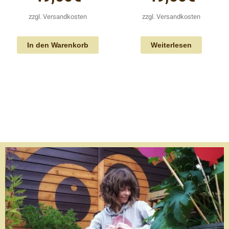
zzgl.
Versandkosten
zzgl.
Versandkosten
In den Warenkorb
Weiterlesen